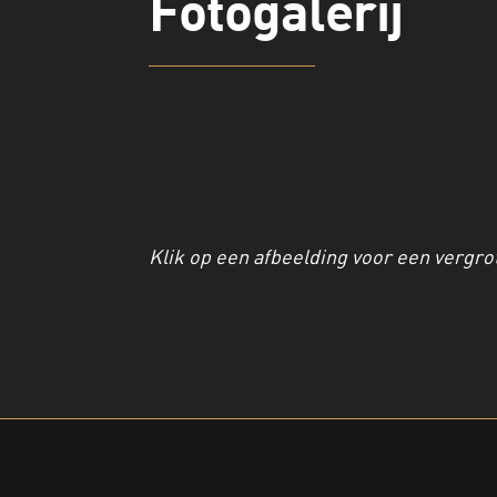
Fotogalerij
Klik op een afbeelding voor een vergro