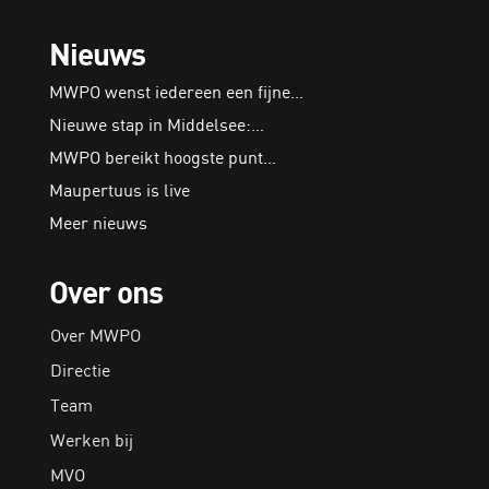
Nieuws
MWPO wenst iedereen een fijne…
Nieuwe stap in Middelsee:…
MWPO bereikt hoogste punt…
Maupertuus is live
Meer nieuws
Over ons
Over MWPO
Directie
Team
Werken bij
MVO