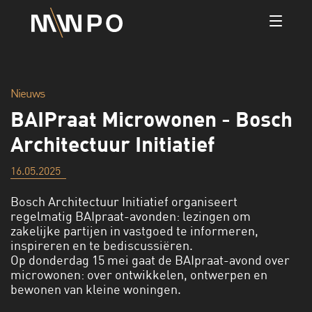
Nieuws
BAIPraat Microwonen - Bosch
Architectuur Initiatief
16.05.2025
Bosch Architectuur Initiatief organiseert
regelmatig BAIpraat-avonden: lezingen om
zakelijke partijen in vastgoed te informeren,
inspireren en te bediscussiëren.
Op donderdag 15 mei gaat de BAIpraat-avond over
microwonen: over ontwikkelen, ontwerpen en
bewonen van kleine woningen.