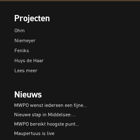
Projecten
Ohm
Niemeyer
Feniks
Huys de Haar
Lees meer
Nieuws
MWPO wenst iedereen een fijne…
Nieuwe stap in Middelsee:…
MWPO bereikt hoogste punt…
Maupertuus is live