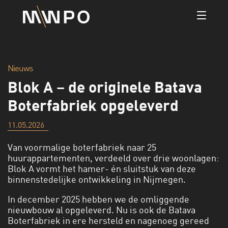
Nieuws
Blok A – de originele Batava
Boterfabriek opgeleverd
11.05.2026
Van voormalige boterfabriek naar 25
huurappartementen, verdeeld over drie woonlagen:
Blok A vormt het hamer- én sluitstuk van deze
binnenstedelijke ontwikkeling in Nijmegen.
In december 2025 hebben we de omliggende
nieuwbouw al opgeleverd. Nu is ook de Batava
Boterfabriek in ere hersteld en nagenoeg gereed