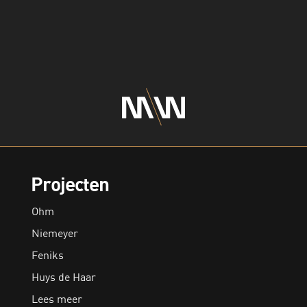
Projecten
Ohm
Niemeyer
Feniks
Huys de Haar
Lees meer