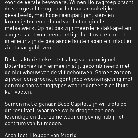
voor de eerste bewoners. Wijnen Bouwgroep bracht
de voorgevel terug naar het oorspronkelijke
gevelbeeld, met hoge raampartijen, sier- en
kroonlijsten en behoud van het originele
metselwerk. Op het dak zijn meerdere dakkapellen
aangebracht voor een prettige lichtinval en in het
interieur zijn de bestaande houten spanten intact en
zichtbaar gebleven.
De karakteristieke uitstraling van de originele
Boterfabriek is hiermee in stijl gecombineerd met
de nieuwbouw van de vijf gebouwen. Samen zorgen
zij voor een groene, eigentijdse woonomgeving met
een mix aan woningtypes waar iedereen zich thuis
kan voelen.
Samen met eigenaar Base Capital zijn wij trots op
dit resultaat, waarmee we bijdragen aan een
levendige en duurzame woonomgeving nabij het
centrum van Nijmegen.
Architect: Houben van Mierlo