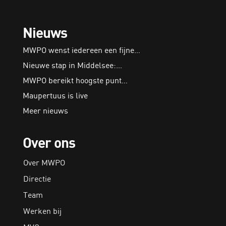
Nieuws
MWPO wenst iedereen een fijne…
Nieuwe stap in Middelsee:…
MWPO bereikt hoogste punt…
Maupertuus is live
Meer nieuws
Over ons
Over MWPO
Directie
Team
Werken bij