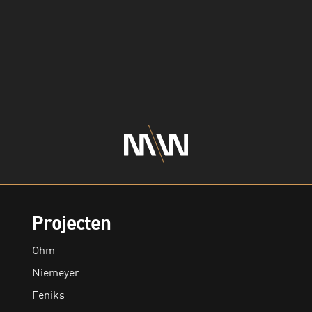
Projecten
Ohm
Niemeyer
Feniks