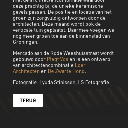
deze prachtig bij de unieke keramische
gevels passen. De positie en locatie van het
groen zijn zorgvuldig ontworpen door de
architecten. Deze maand wordt ook de
verticale tuin geplaatst. Daarmee voegen we
nog meer groen toe aan de binnenstad van
Groningen.
Mercado aan de Rode Weeshuisstraat wordt
gebouwd door
Plegt Vos
en is een ontwerp
van architectencombinatie
Loer
Architecten
en
De Zwarte Hond
.
Fotografie: Lyuda Stinissen, LS Fotografie
TERUG