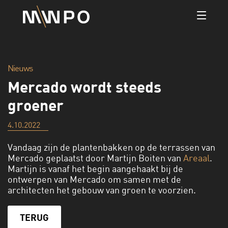
Nieuws
Mercado wordt steeds
groener
4.10.2022
Vandaag zijn de plantenbakken op de terrassen van
Mercado geplaatst door Martijn Boiten van
Areaal
.
Martijn is vanaf het begin aangehaakt bij de
ontwerpen van Mercado om samen met de
architecten het gebouw van groen te voorzien.
TERUG