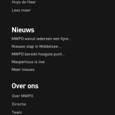
Huys de Haar
Lees meer
Nieuws
MWPO wenst iedereen een fijne…
Nieuwe stap in Middelsee:…
MWPO bereikt hoogste punt…
Maupertuus is live
Meer nieuws
Over ons
Over MWPO
Directie
Team