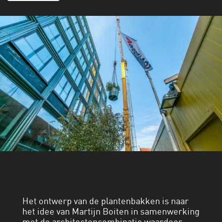
Het ontwerp van de plantenbakken is naar
het idee van Martijn Boiten in samenwerking
met de architectencombinatie waardoor