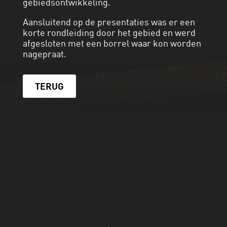
gebiedsontwikkeling.
Aansluitend op de presentaties was er een
korte rondleiding door het gebied en werd
afgesloten met een borrel waar kon worden
nagepraat.
TERUG