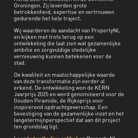
Groningen. Zij leverden grote
betrokkenheid, expertise en vertrouwen
gedurende het hele traject.
Wij waarderen de aandacht van PropertyNL
en kijken met trots terug op een
ontwikkeling die laat zien wat gezamenlijke
ambitie en zorgvuldige stedelijke
vernieuwing kunnen betekenen voor de
stad.
De kwaliteit en maatschappelijke waarde
van deze transformatie zijn eerder al
erkend. De ontwikkeling won de KERN
Jaarprijs 2025 en werd genomineerd voor de
Gouden Piramide, de Rijksprijs voor
inspirerend opdrachtgeverschap. Een
bevestiging van de gezamenlijke inzet en het
langetermijnperspectief dat aan dit project
ten grondslag ligt.