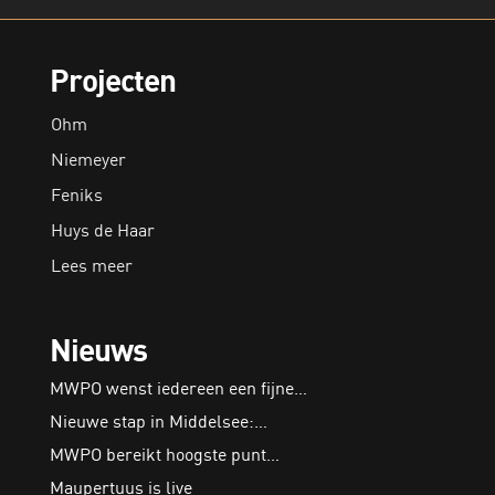
Projecten
Ohm
Niemeyer
Feniks
Huys de Haar
Lees meer
Nieuws
MWPO wenst iedereen een fijne…
Nieuwe stap in Middelsee:…
MWPO bereikt hoogste punt…
Maupertuus is live