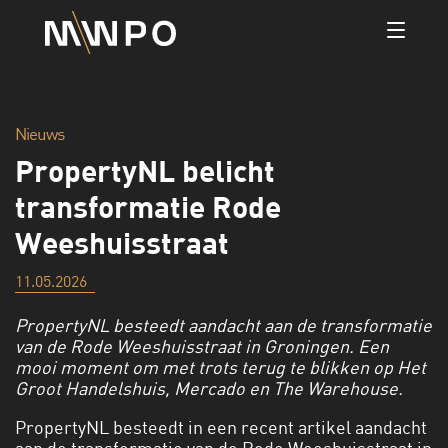
Nieuws
PropertyNL belicht
transformatie Rode
Weeshuisstraat
11.05.2026
PropertyNL besteedt aandacht aan de transformatie
van de Rode Weeshuisstraat in Groningen. Een
mooi moment om met trots terug te blikken op Het
Groot Handelshuis, Mercado en The Warehouse.
PropertyNL besteedt in een recent artikel aandacht